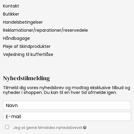
Kontakt
Butikker
Handelsbetingelser
Reklamationer/reparationer/reservedele
Håndbagage
Pleje af Skindprodukter
Vejledning til kuffertlåse
Nyhedstilmelding
Tilmeld dig vores nyhedsbrev og modtag eksklusive tilbud og
nyheder i shoppen. Du kan til en hver tid afmelde igen.
Jeg vil gerne tilmeldes nyhedsbrevet