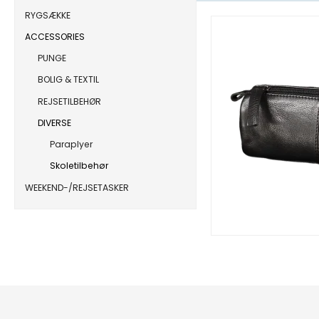
RYGSÆKKE
ACCESSORIES
PUNGE
BOLIG & TEXTIL
REJSETILBEHØR
DIVERSE
Paraplyer
Skoletilbehør
WEEKEND-/REJSETASKER