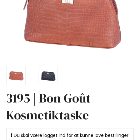
3195 | Bon Goût
Kosmetiktaske
Du skal være logget ind for at kunne lave bestillinger