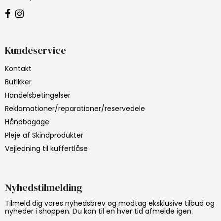
Kundeservice
Kontakt
Butikker
Handelsbetingelser
Reklamationer/reparationer/reservedele
Håndbagage
Pleje af Skindprodukter
Vejledning til kuffertlåse
Nyhedstilmelding
Tilmeld dig vores nyhedsbrev og modtag eksklusive tilbud og
nyheder i shoppen. Du kan til en hver tid afmelde igen.