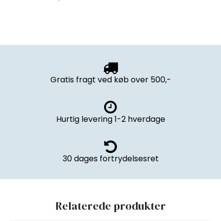
Gratis fragt ved køb over 500,-
Hurtig levering 1-2 hverdage
30 dages fortrydelsesret
Relaterede produkter