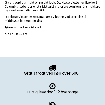
Giv dit bord et smukt og rustikt look. Dækkeservietten er i lækkert
Columbia læder der er et slidstærkt materiale som kun får smukkere
og smukkere patina med tiden.
Dækkeservietten er rektangulær og har en god størrelse til
middagstallerkener og glas
Tørres af med en våd klud.
Mål: 45 x 35 cm
Gratis fragt ved køb over 500,-
Hurtig levering 1-2 hverdage