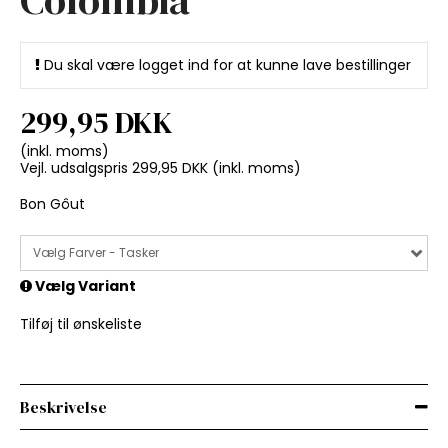
Du skal være logget ind for at kunne lave bestillinger
299,95 DKK
(inkl. moms)
Vejl. udsalgspris 299,95 DKK
(inkl. moms)
Bon Gôut
Vælg Farver - Tasker
Vælg Variant
Tilføj til ønskeliste
Beskrivelse