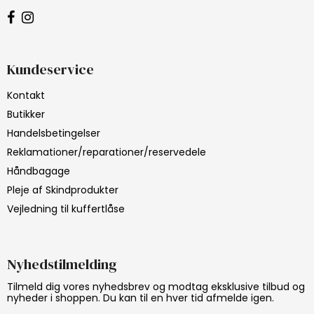
Kundeservice
Kontakt
Butikker
Handelsbetingelser
Reklamationer/reparationer/reservedele
Håndbagage
Pleje af Skindprodukter
Vejledning til kuffertlåse
Nyhedstilmelding
Tilmeld dig vores nyhedsbrev og modtag eksklusive tilbud og
nyheder i shoppen. Du kan til en hver tid afmelde igen.