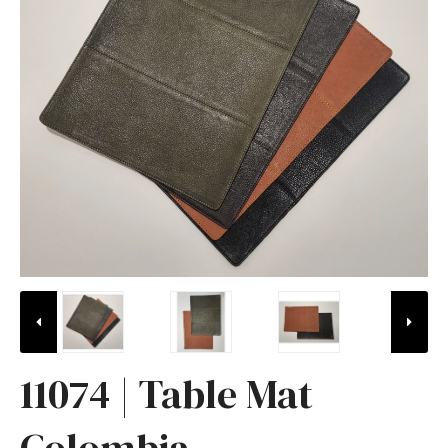
11074 | Table Mat
Colombia