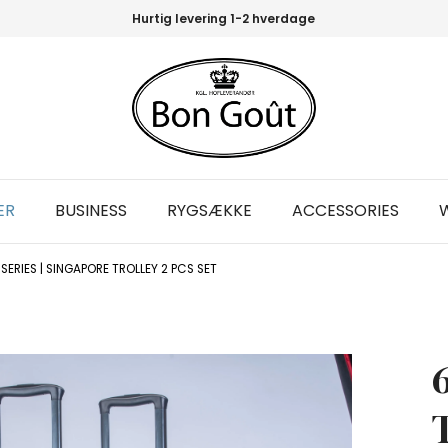
Hurtig levering 1-2 hverdage
ER
BUSINESS
RYGSÆKKE
ACCESSORIES
SERIES | SINGAPORE TROLLEY 2 PCS SET