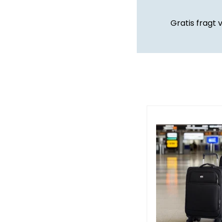
Gratis fragt 