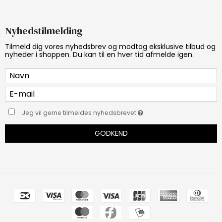
Nyhedstilmelding
Tilmeld dig vores nyhedsbrev og modtag eksklusive tilbud og
nyheder i shoppen. Du kan til en hver tid afmelde igen.
Jeg vil gerne tilmeldes nyhedsbrevet
GODKEND