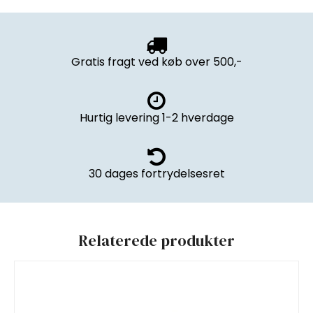
Gratis fragt ved køb over 500,-
Hurtig levering 1-2 hverdage
30 dages fortrydelsesret
Relaterede produkter