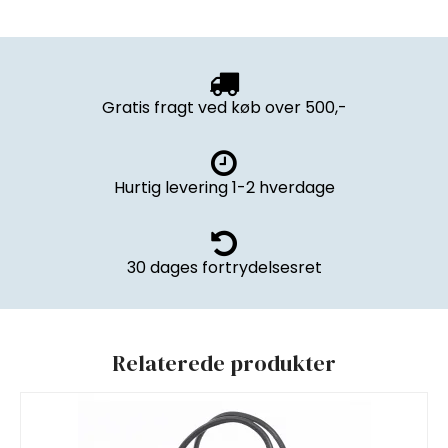
Gratis fragt ved køb over 500,-
Hurtig levering 1-2 hverdage
30 dages fortrydelsesret
Relaterede produkter