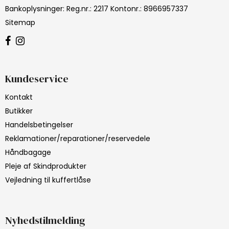
Bankoplysninger
:
Reg.nr.: 2217 Kontonr.: 8966957337
Sitemap
Kundeservice
Kontakt
Butikker
Handelsbetingelser
Reklamationer/reparationer/reservedele
Håndbagage
Pleje af Skindprodukter
Vejledning til kuffertlåse
Nyhedstilmelding