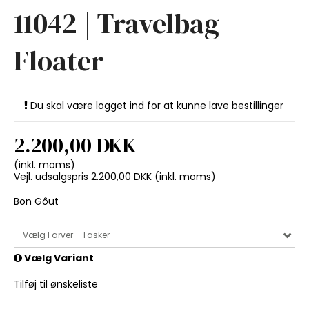
11042 | Travelbag
Floater
Du skal være logget ind for at kunne lave bestillinger
2.200,00 DKK
(inkl. moms)
Vejl. udsalgspris 2.200,00 DKK
(inkl. moms)
Bon Gôut
Vælg Farver - Tasker
Vælg Variant
Tilføj til ønskeliste