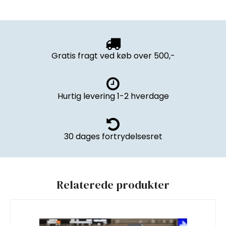
Gratis fragt ved køb over 500,-
Hurtig levering 1-2 hverdage
30 dages fortrydelsesret
Relaterede produkter