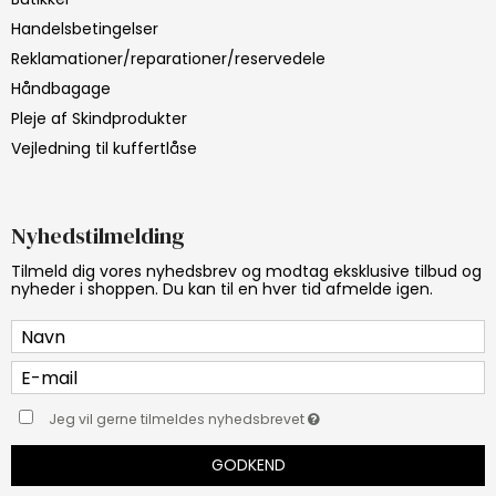
Handelsbetingelser
Reklamationer/reparationer/reservedele
Håndbagage
Pleje af Skindprodukter
Vejledning til kuffertlåse
Nyhedstilmelding
Tilmeld dig vores nyhedsbrev og modtag eksklusive tilbud og
nyheder i shoppen. Du kan til en hver tid afmelde igen.
Jeg vil gerne tilmeldes nyhedsbrevet
GODKEND