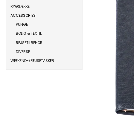
RYGSÆKKE
ACCESSORIES
PUNGE
BOLIG & TEXTIL
REJSETILBEHØR
DIVERSE
WEEKEND-/REJSETASKER