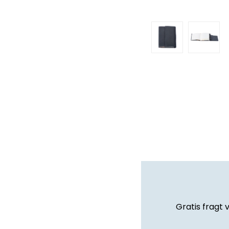
Gratis fragt 