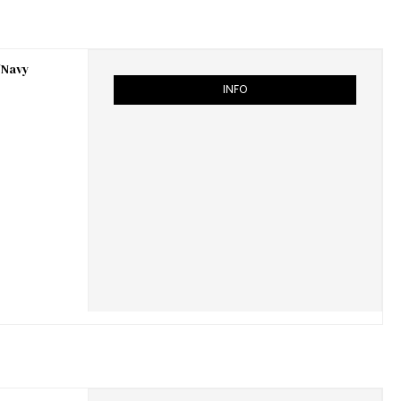
/Navy
INFO