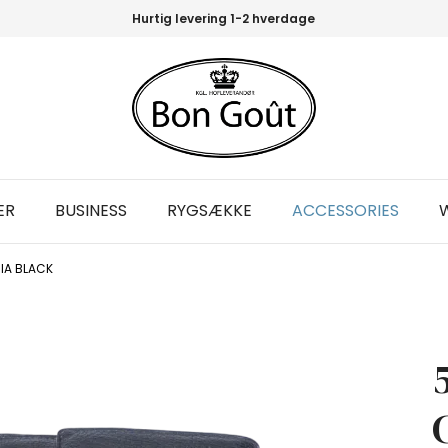
Hurtig levering 1-2 hverdage
ER
BUSINESS
RYGSÆKKE
ACCESSORIES
IA BLACK