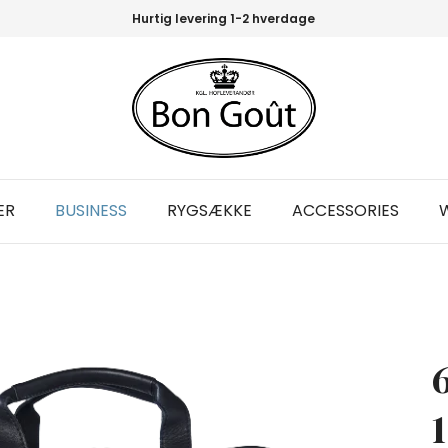
Hurtig levering 1-2 hverdage
ER
BUSINESS
RYGSÆKKE
ACCESSORIES